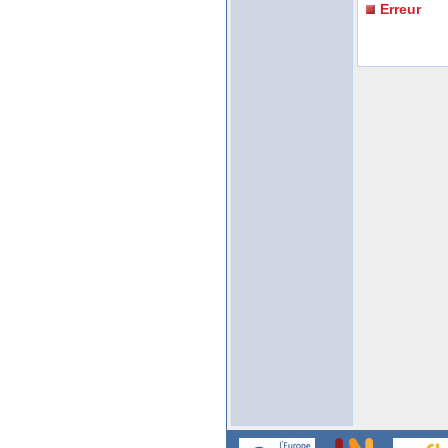
Erreur