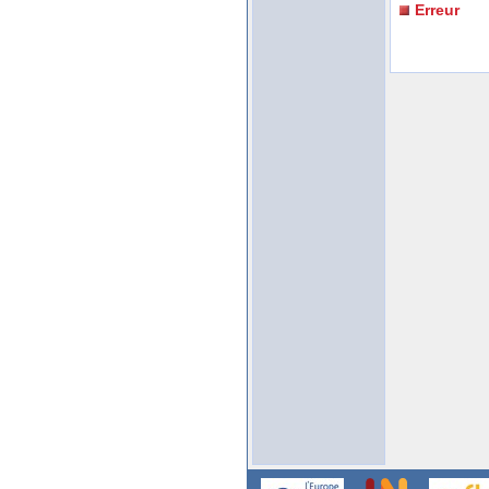
Erreur