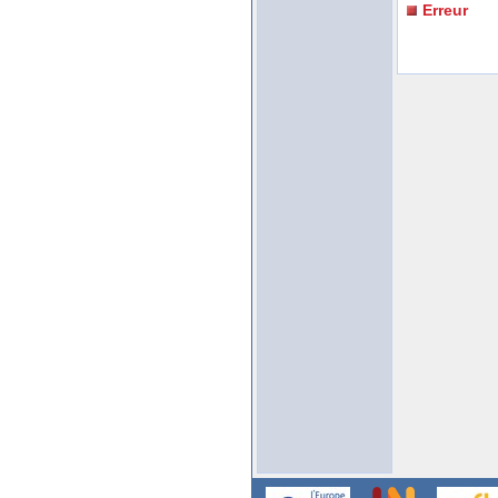
Erreur