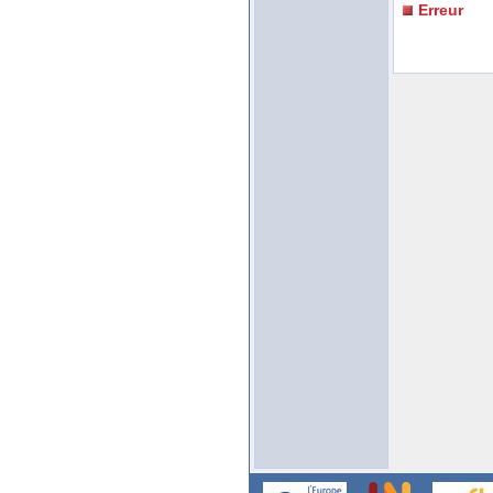
Erreur