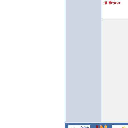
Erreur