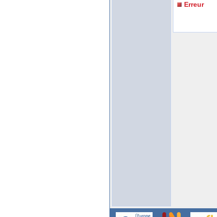
Erreur