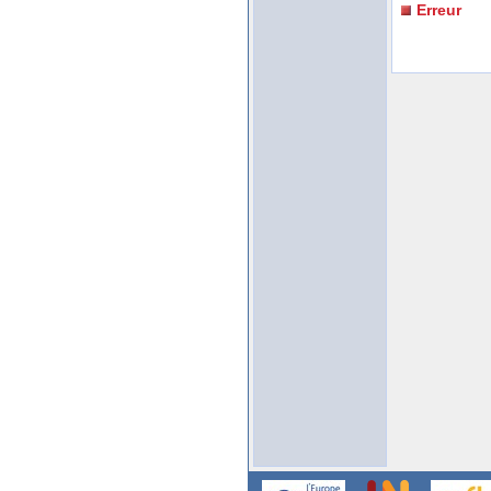
Erreur