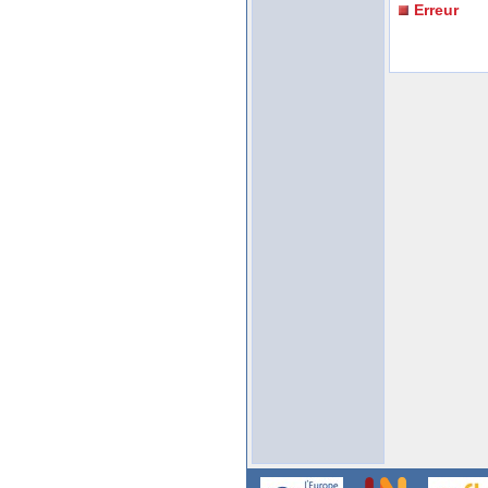
Erreur