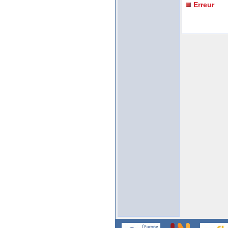
Erreur