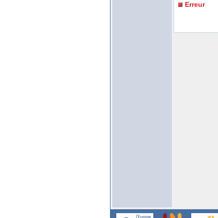
Erreur