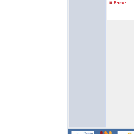
Erreur