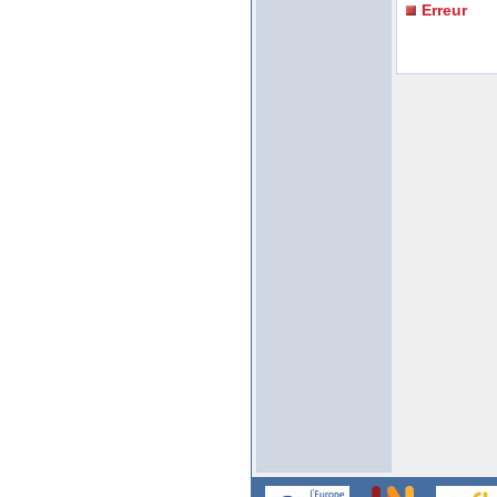
Erreur