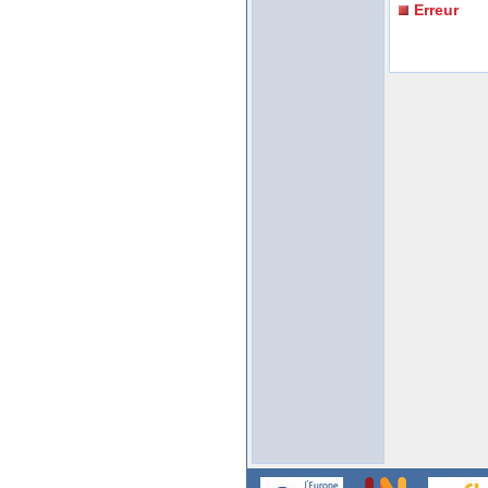
Erreur