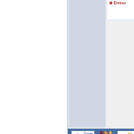
Erreur