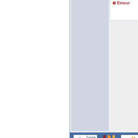
Erreur