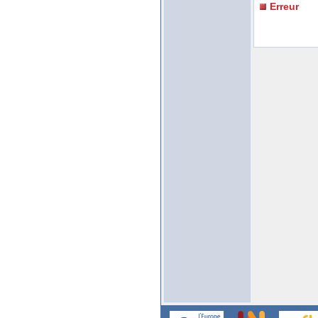
Erreur