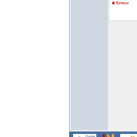
Erreur