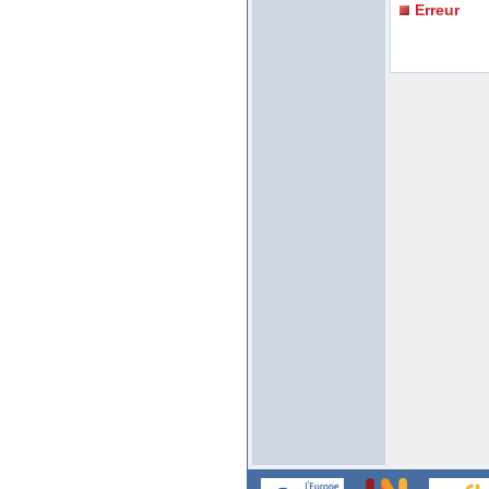
Erreur