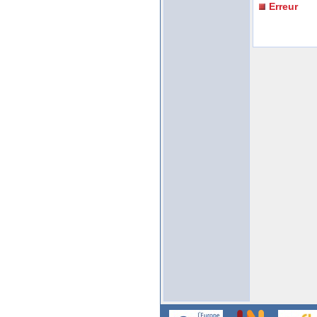
Erreur