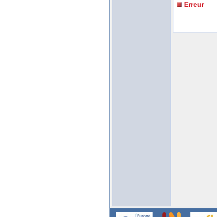
Erreur