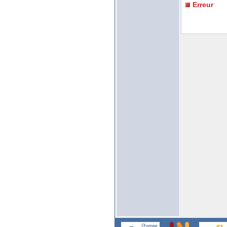
Erreur