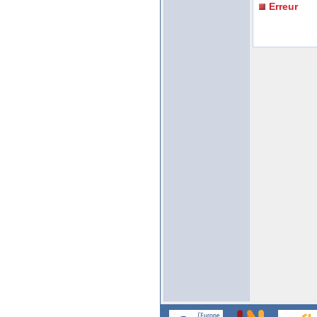
Erreur