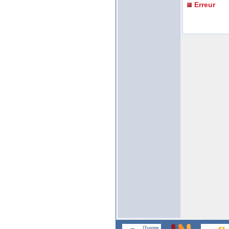
Erreur