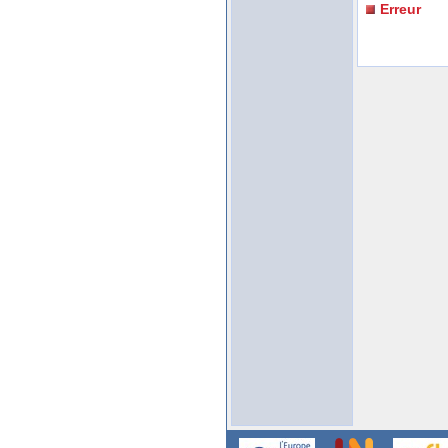
Erreur