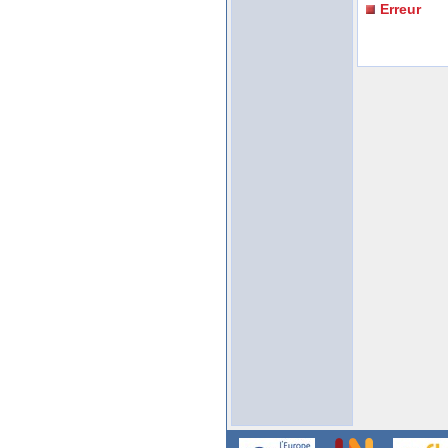
Erreur