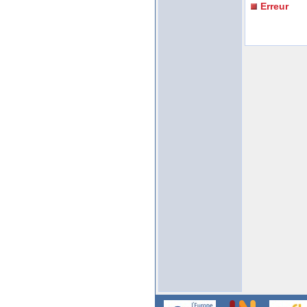
Erreur