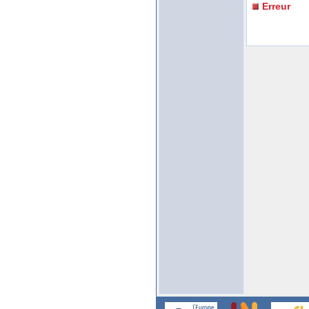
Erreur