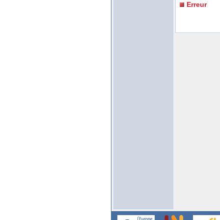
Erreur