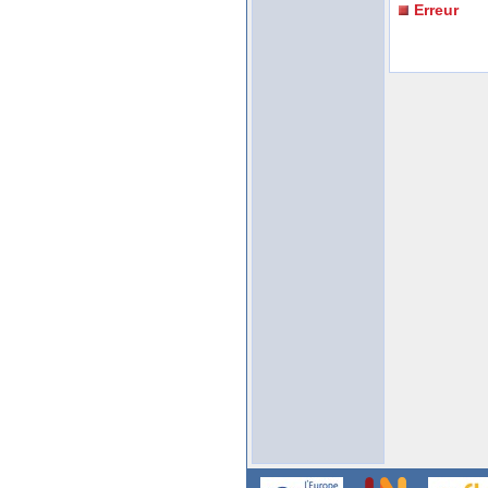
Erreur