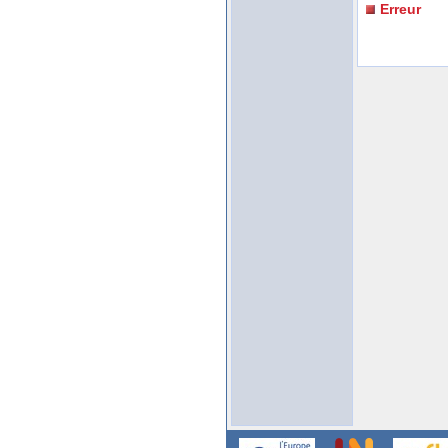
Erreur