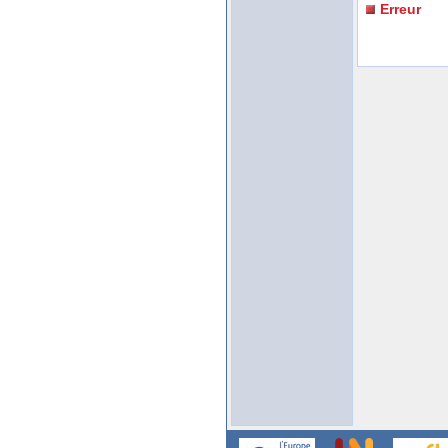
Erreur