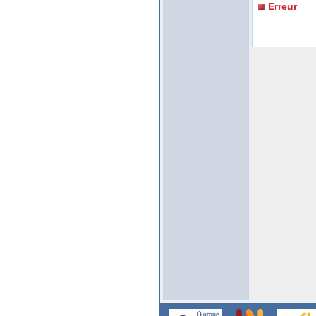
Erreur