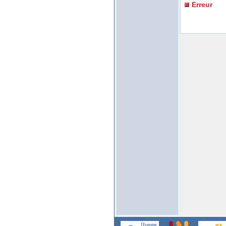
Erreur