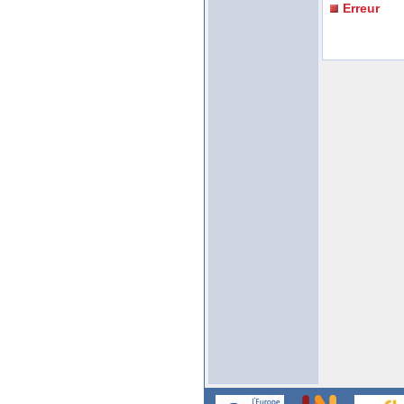
Erreur