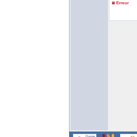
Erreur