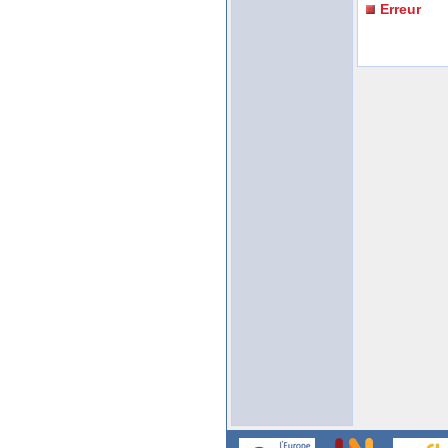
Erreur