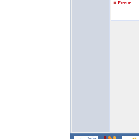
Erreur