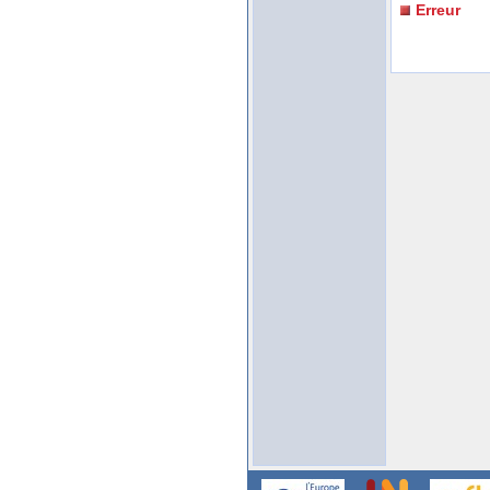
Erreur