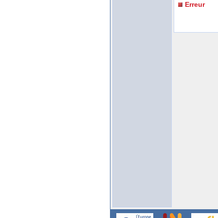
Erreur