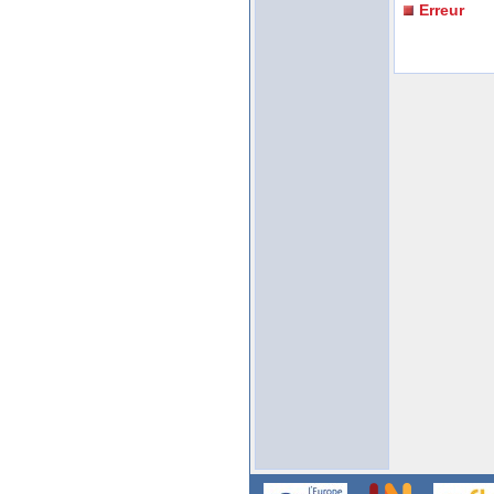
Erreur