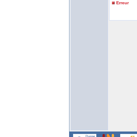
Erreur