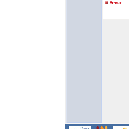
Erreur