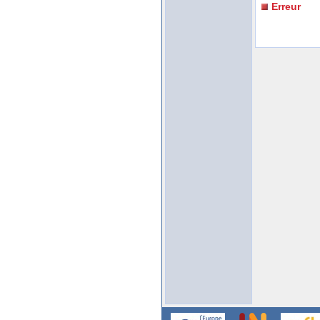
Erreur