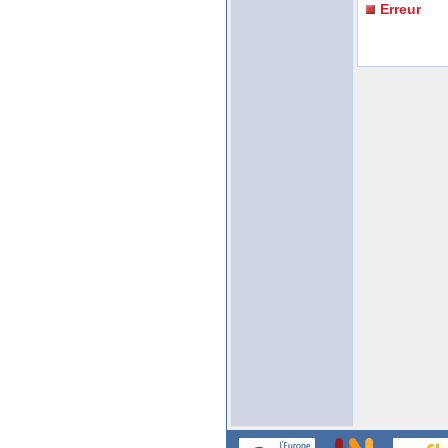
Erreur