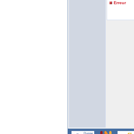
Erreur