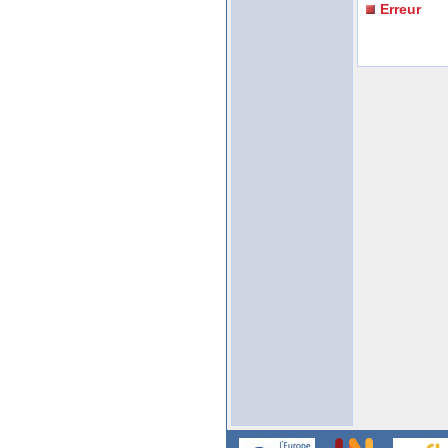
Erreur