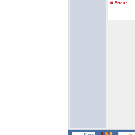
Erreur