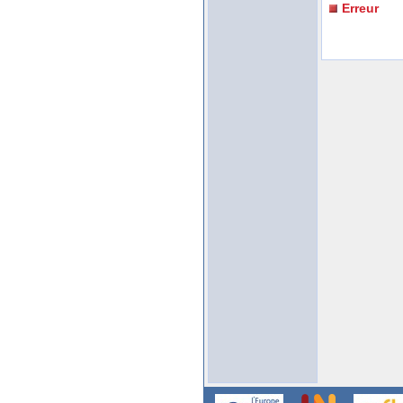
Erreur