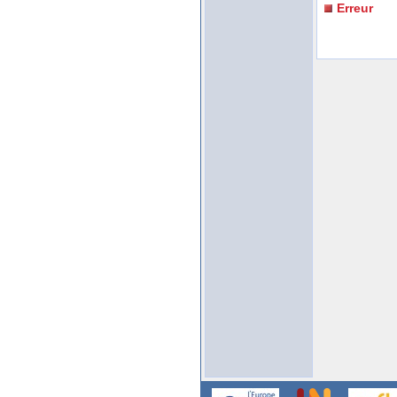
Erreur