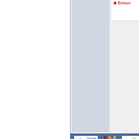
Erreur